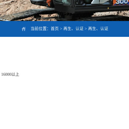
当前位置：
首页
>
再生、认证
>
再生、认证
16000以上