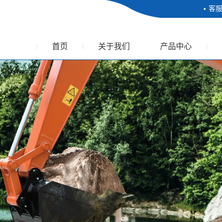
客
首页
关于我们
产品中心