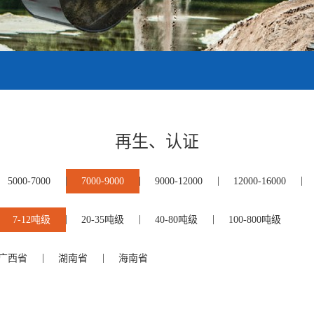
再生、认证
5000-7000
7000-9000
9000-12000
12000-16000
7-12吨级
20-35吨级
40-80吨级
100-800吨级
广西省
湖南省
海南省