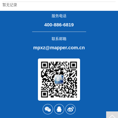
暂无记录
服务电话
400-886-6819
联系邮箱
mpxz@mapper.com.cn