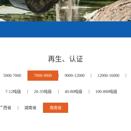
再生、认证
5000-7000
7000-9000
9000-12000
12000-16000
7-12吨级
20-35吨级
40-80吨级
100-800吨级
广西省
湖南省
海南省