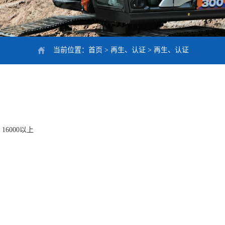
当前位置：
首页
>
再生、认证
>
再生、认证
16000以上