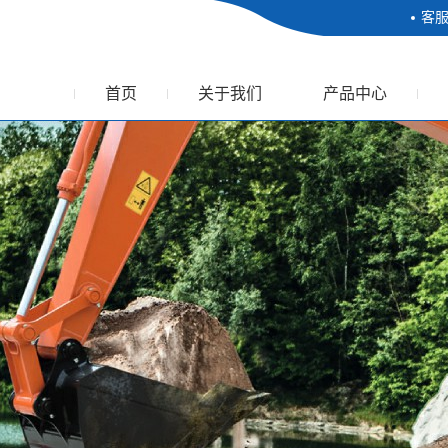
客
首页
关于我们
产品中心